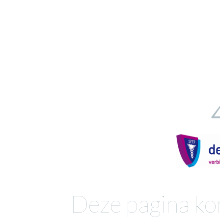
Deze pagina ko