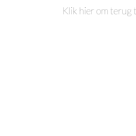
Klik hier om terug