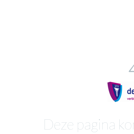
Deze pagina ko