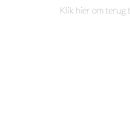
Klik hier om terug