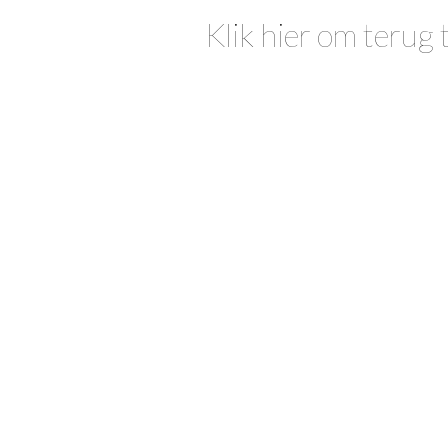
Klik hier om terug