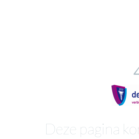
Deze pagina ko