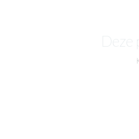
Deze p