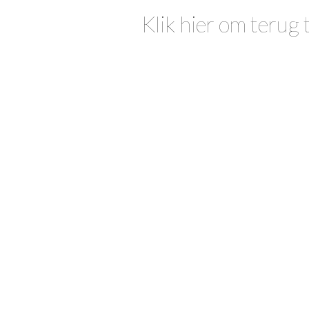
Klik hier om terug