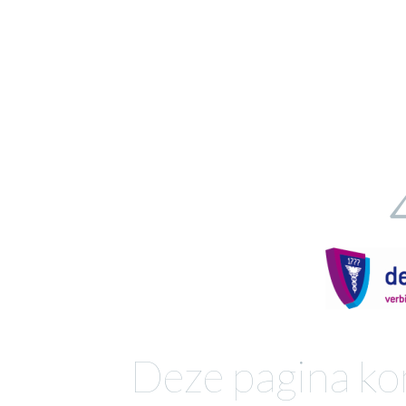
Deze pagina ko