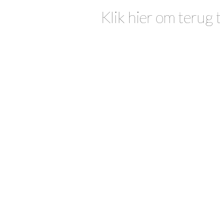
Klik hier om terug