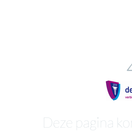
Deze pagina ko