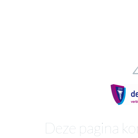
Deze pagina ko