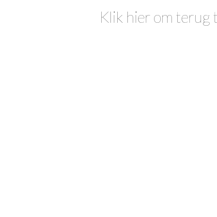
Klik hier om terug