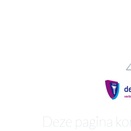
Deze pagina ko