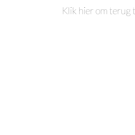
Klik hier om terug