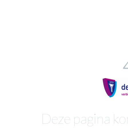
Deze pagina ko