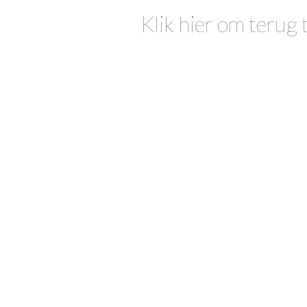
Klik hier om terug