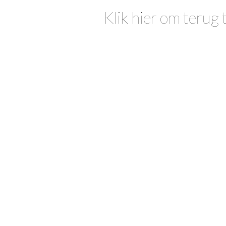
Klik hier om terug