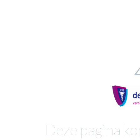
Deze pagina ko