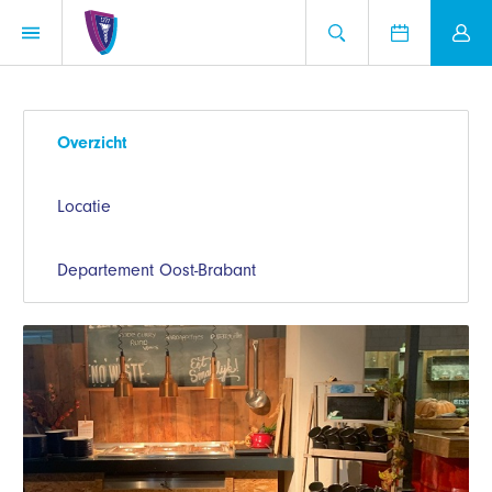
Overzicht
Locatie
Departement Oost-Brabant