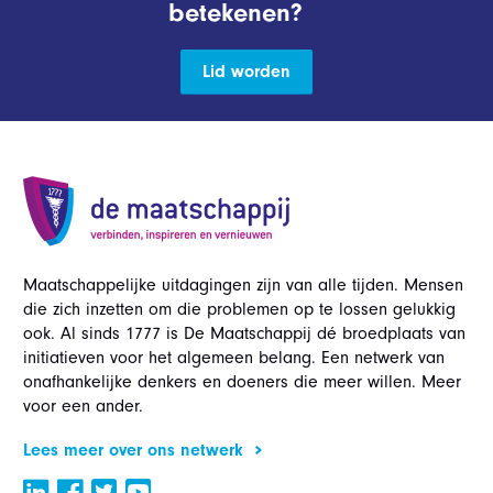
betekenen?
Lid worden
Maatschappelijke uitdagingen zijn van alle tijden. Mensen
die zich inzetten om die problemen op te lossen gelukkig
ook. Al sinds 1777 is De Maatschappij dé broedplaats van
initiatieven voor het algemeen belang. Een netwerk van
onafhankelijke denkers en doeners die meer willen. Meer
voor een ander.
Lees meer over ons netwerk