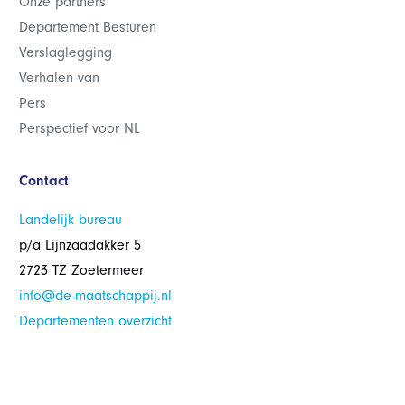
Onze partners
Departement Besturen
Verslaglegging
Verhalen van
Pers
Perspectief voor NL
Contact
Landelijk bureau
p/a Lijnzaadakker 5
2723 TZ Zoetermeer
info@de-maatschappij.nl
Departementen overzicht