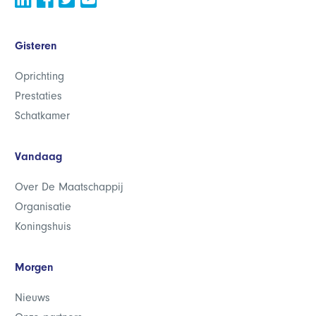
Gisteren
Oprichting
Prestaties
Schatkamer
Vandaag
Over De Maatschappij
Organisatie
Koningshuis
Morgen
Nieuws