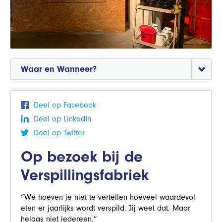
Waar en Wanneer?
Deel op Facebook
Deel op LinkedIn
Deel op Twitter
Op bezoek bij de
Verspillingsfabriek
“We hoeven je niet te vertellen hoeveel waardevol
eten er jaarlijks wordt verspild. Jij weet dat. Maar
helaas niet iedereen.”